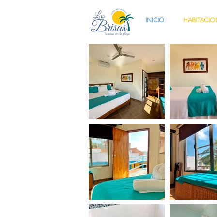
INICIO
HABITACIO